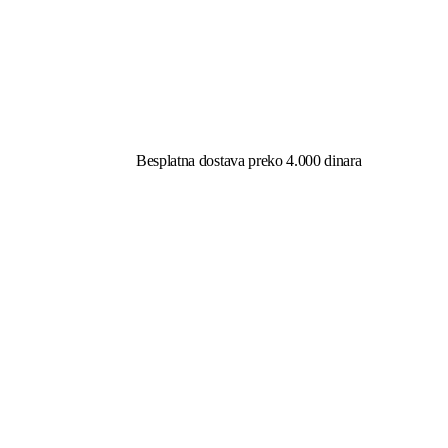
Besplatna dostava preko 4.000 dinara​