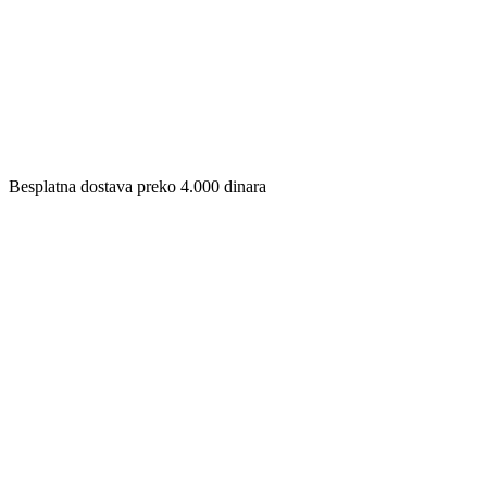
Besplatna dostava preko 4.000 dinara​