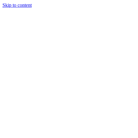
Skip to content