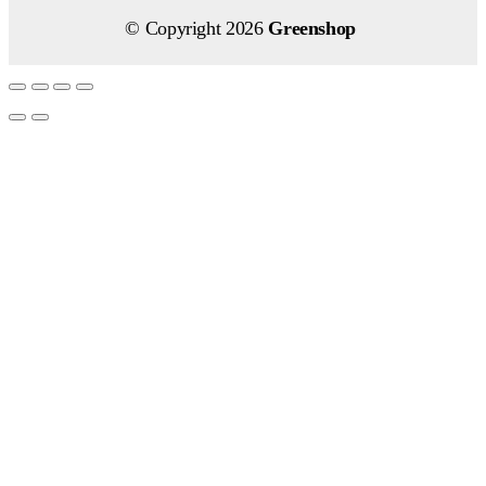
© Copyright 2026
Greenshop