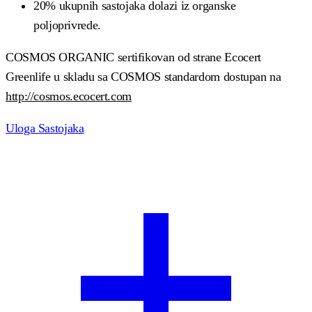
20% ukupnih sastojaka dolazi iz organske
poljoprivrede.
COSMOS ORGANIC sertifikovan od strane Ecocert
Greenlife u skladu sa COSMOS standardom dostupan na
http://cosmos.ecocert.com
Uloga Sastojaka