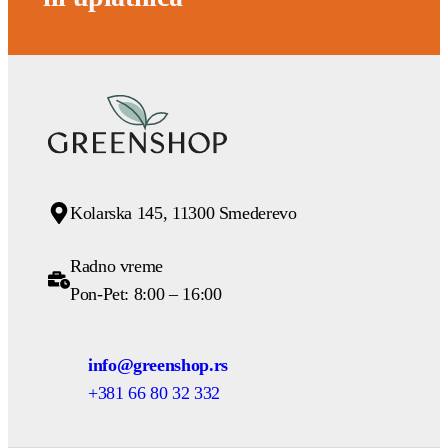
Kolarska 145, 11300 Smederevo
Radno vreme
Pon-Pet: 8:00 – 16:00
info@greenshop.rs
+381 66 80 32 332