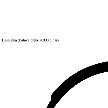
Besplatna dostava preko 4.000 dinara​