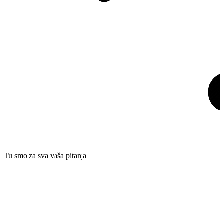
Tu smo za sva vaša pitanja​