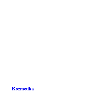
Kozmetika