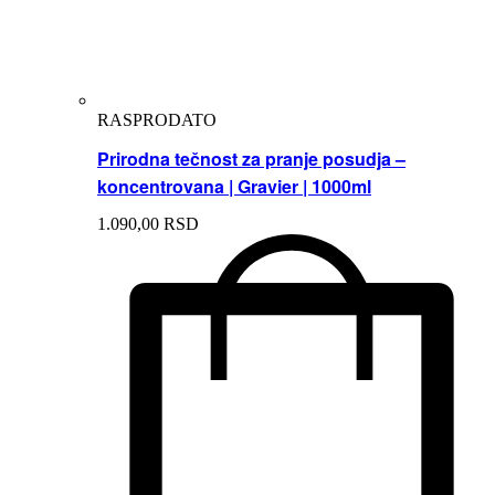
RASPRODATO
Prirodna tečnost za pranje posudja –
koncentrovana | Gravier | 1000ml
1.090,
00
RSD