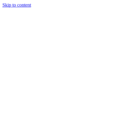
Skip to content