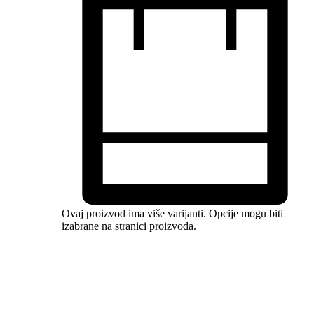
Ovaj proizvod ima više varijanti. Opcije mogu biti
izabrane na stranici proizvoda.