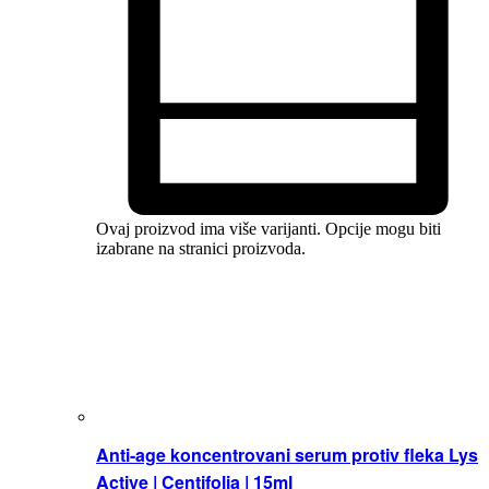
Ovaj proizvod ima više varijanti. Opcije mogu biti
izabrane na stranici proizvoda.
Anti-age koncentrovani serum protiv fleka Lys
Active | Centifolia | 15ml