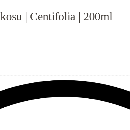
kosu | Centifolia | 200ml