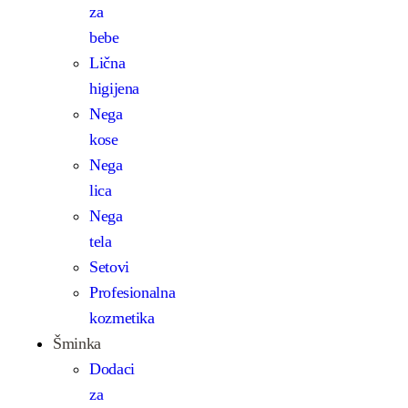
za
bebe
Lična
higijena
Nega
kose
Nega
lica
Nega
tela
Setovi
Profesionalna
kozmetika
Šminka
Dodaci
za