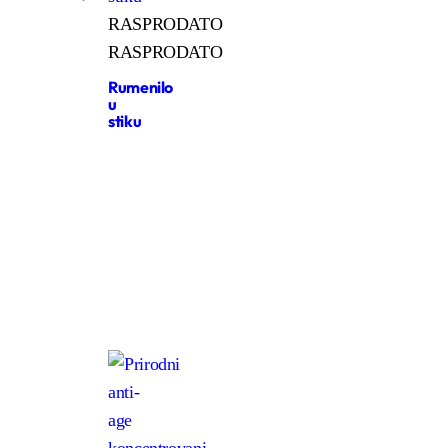
RASPRODATO
RASPRODATO
Rumenilo
u
stiku