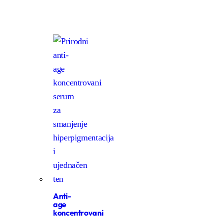
Anti-
age
koncentrovani