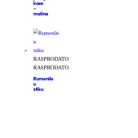
kose
–
malina
RASPRODATO
RASPRODATO
Rumenilo
u
stiku