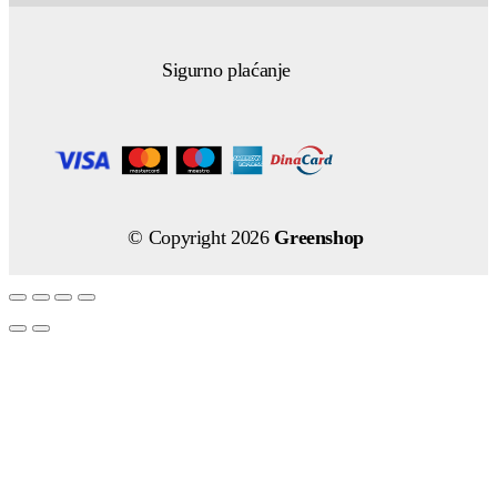
Sigurno plaćanje
© Copyright 2026
Greenshop