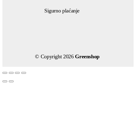
Sigurno plaćanje
© Copyright 2026
Greenshop