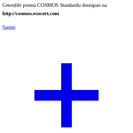
Greenlife prema COSMOS Standardu dostupan na
http://cosmos.ecocert.com
Sastav