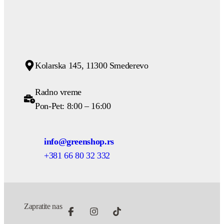
Kolarska 145, 11300 Smederevo
Radno vreme
Pon-Pet: 8:00 – 16:00
info@greenshop.rs
+381 66 80 32 332
Zapratite nas