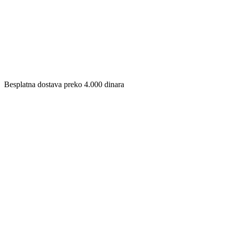
Besplatna dostava preko 4.000 dinara​