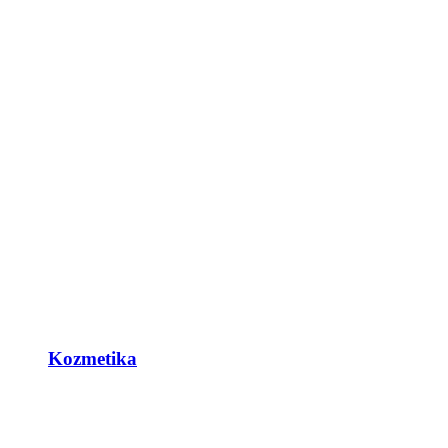
Kozmetika