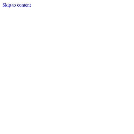
Skip to content