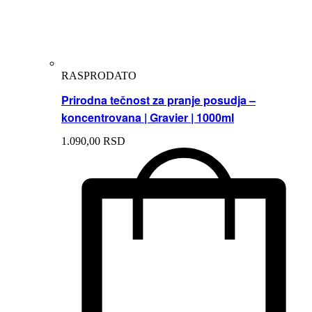
RASPRODATO
Prirodna tečnost za pranje posudja –
koncentrovana | Gravier | 1000ml
1.090,
00
RSD