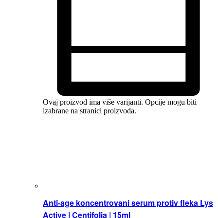
Ovaj proizvod ima više varijanti. Opcije mogu biti
izabrane na stranici proizvoda.
Anti-age koncentrovani serum protiv fleka Lys
Active | Centifolia | 15ml