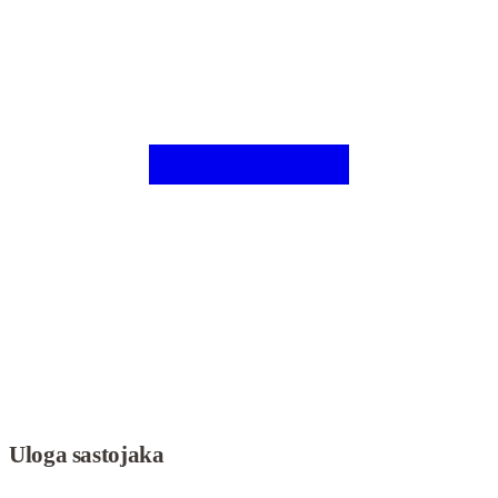
Uloga sastojaka