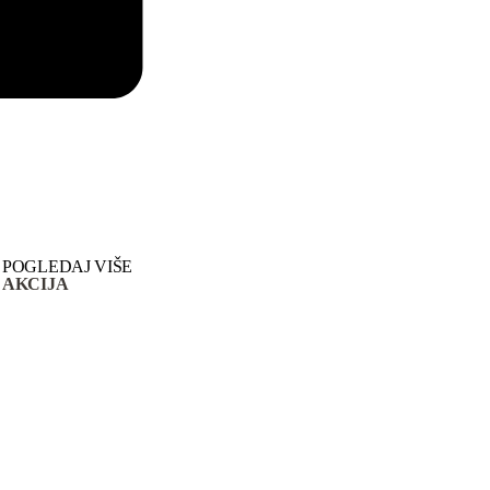
POGLEDAJ VIŠE
AKCIJA