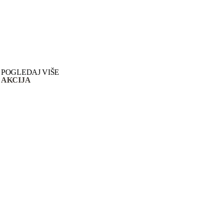
POGLEDAJ VIŠE
AKCIJA