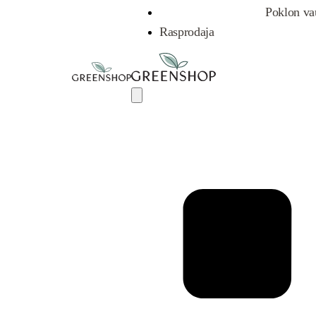
Poklon va
Rasprodaja