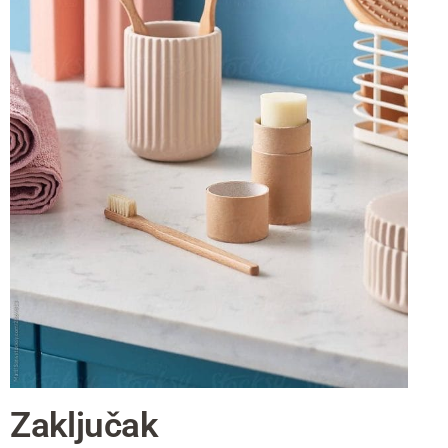
Zaključak