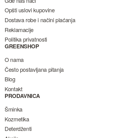
Gde nas naći
Opšti uslovi kupovine
Dostava robe i načini plaćanja
Reklamacije
Politika privatnosti
GREENSHOP
O nama
Često postavljana pitanja
Blog
Kontakt
PRODAVNICA
Šminka
Kozmetika
Deterdženti