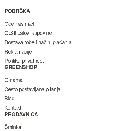
PODRŠKA
Gde nas naći
Opšti uslovi kupovine
Dostava robe i načini plaćanja
Reklamacije
Politika privatnosti
GREENSHOP
O nama
Često postavljana pitanja
Blog
Kontakt
PRODAVNICA
Šminka