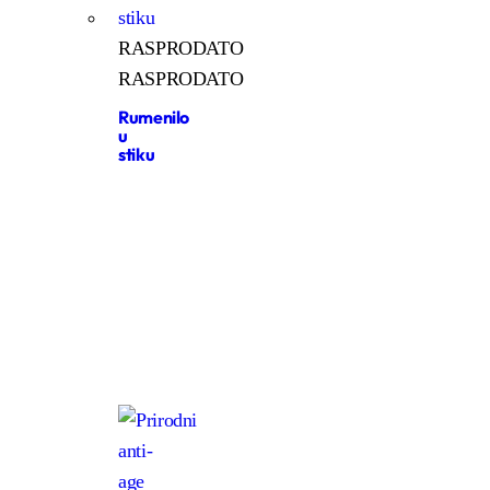
RASPRODATO
RASPRODATO
Rumenilo
u
stiku