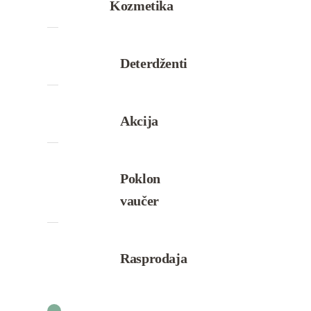
Kozmetika
Deterdženti
Akcija
Poklon
vaučer
Rasprodaja