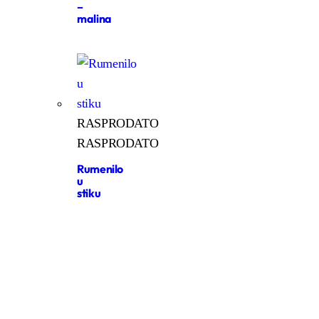
–
malina
RASPRODATO
RASPRODATO
Rumenilo
u
stiku