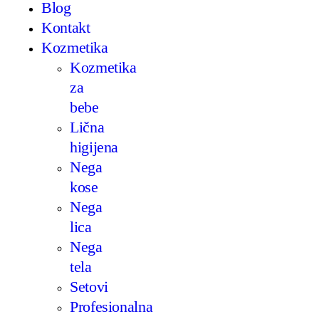
Blog
Kontakt
Kozmetika
Kozmetika
za
bebe
Lična
higijena
Nega
kose
Nega
lica
Nega
tela
Setovi
Profesionalna