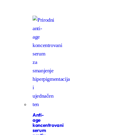
Anti-
age
koncentrovani
serum