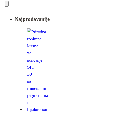
Najprodavanije