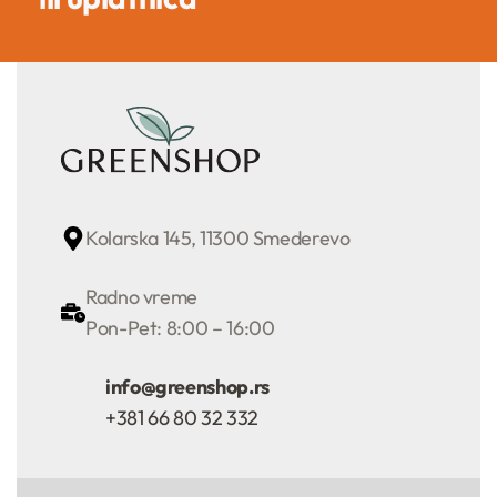
Kolarska 145, 11300 Smederevo
Radno vreme
Pon-Pet: 8:00 – 16:00
info@greenshop.rs
+381 66 80 32 332